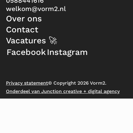
0588441616
welkom@vorm2.nl
Over ons
Contact
Vacatures 🚀
Facebook
Instagram
Privacy statement
© Copyright 2026 Vorm2.
Onderdeel van Junction creative + digital agency