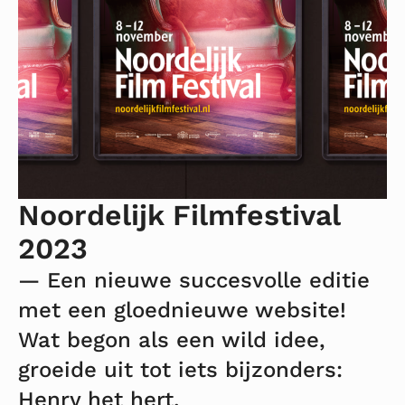
Noordelijk Filmfestival
2023
— Een nieuwe succesvolle editie
met een gloednieuwe website!
Wat begon als een wild idee,
groeide uit tot iets bijzonders:
Henry het hert.