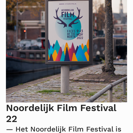
over
Noordelijk
Film
Festival
22
Noordelijk Film Festival
22
— Het Noordelijk Film Festival is