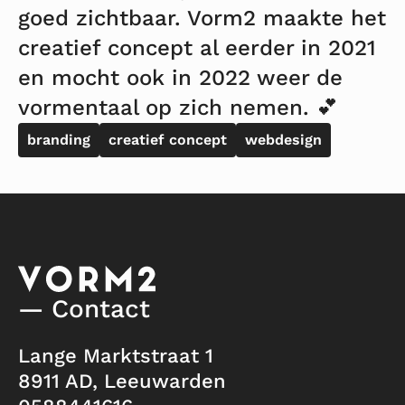
goed zichtbaar. Vorm2 maakte het
creatief concept al eerder in 2021
en mocht ook in 2022 weer de
vormentaal op zich nemen. 💕
branding
creatief concept
webdesign
— Contact
Lange Marktstraat 1
8911 AD, Leeuwarden