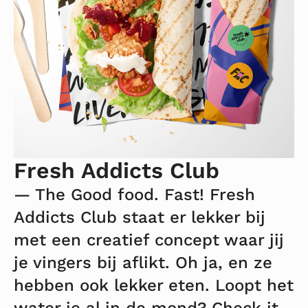
Fresh Addicts Club
— The Good food. Fast! Fresh
Addicts Club staat er lekker bij
met een creatief concept waar jij
je vingers bij aflikt. Oh ja, en ze
hebben ook lekker eten. Loopt het