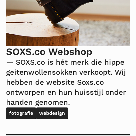
SOXS.co Webshop
— SOXS.co is hét merk die hippe
geitenwollensokken verkoopt. Wij
hebben de website Soxs.co
ontworpen en hun huisstijl onder
handen genomen.
fotografie
webdesign