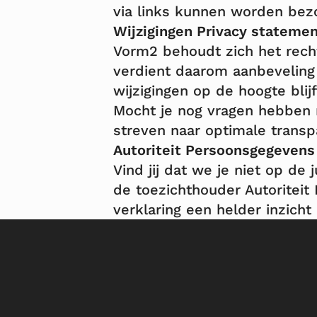
via links kunnen worden bez
Wijzigingen Privacy stateme
Vorm2 behoudt zich het recht
verdient daarom aanbeveling 
wijzigingen op de hoogte blij
Mocht je nog vragen hebben 
streven naar optimale transp
Autoriteit Persoonsgegevens
Vind jij dat we je niet op de 
de
toezichthouder Autoritei
verklaring een helder inzicht